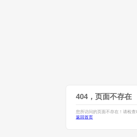
404，页面不存在
您所访问的页面不存在！请检查U
返回首页